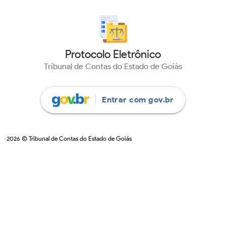
Protocolo Eletrônico
Tribunal de Contas do Estado de Goiás
Entrar com gov.br
©
2026
Tribunal de Contas do Estado de Goiás